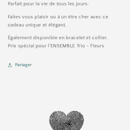
Parfait pour la vie de tous les jours.
Faites vous plaisir ou à un être cher avec ce
cadeau unique et élégant.
Également disponible en bracelet et collier.
Prix ​​spécial pour l'ENSEMBLE Trio - Fleurs
Partager