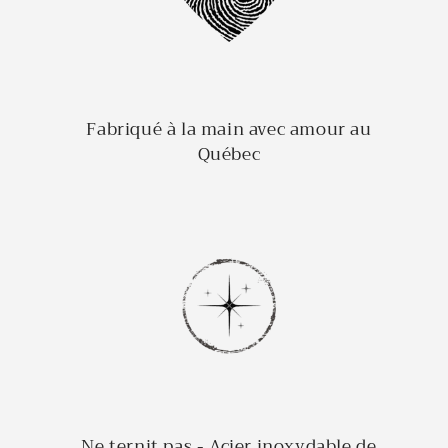
Fabriqué à la main avec amour au
Québec
Ne ternit pas - Acier inoxydable de